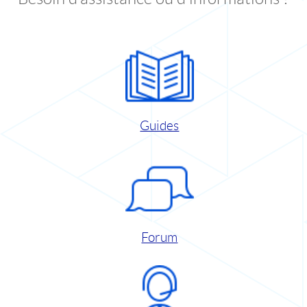
Guides
Forum